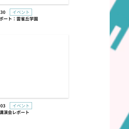
.30
イベント
ポート：雲雀丘学園
.03
イベント
講演会レポート