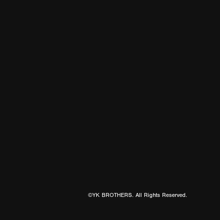
©YK BROTHERS. All Rights Reserved.