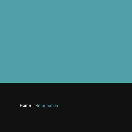
>
Home
Information