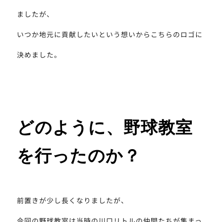
ましたが、
いつか地元に貢献したいという想いからこちらのロゴに
決めました。
どのように、野球教室
を行ったのか？
前置きが少し長くなりましたが、
今回の野球教室は当時の川口リトルの仲間たちが集まっ