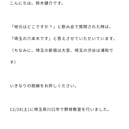
こんにちは。鈴木健介です。
「地元はどこですか？」と飲み会で質問された時は、
「埼玉の六本木です」と答えさせていただいています。
（ちなみに、埼玉の新宿は大宮、埼玉の渋谷は浦和で
す）
いきなりの脱線をお許しください。
12/28(土)に埼玉県川口市で野球教室を行いました。