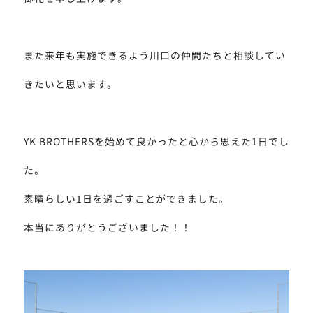
また来年も実施できるよう川口の仲間たちと相談してい
きたいと思います。
YK BROTHERSを始めて良かったと心から思えた1日でし
た。
素晴らしい1日を過ごすことができました。
本当にありがとうございました！！