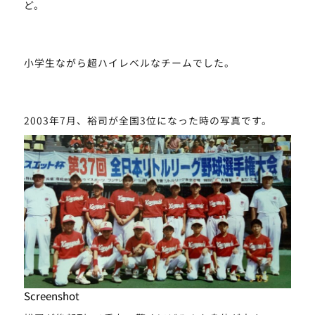
ど。
小学生ながら超ハイレベルなチームでした。
2003年7月、裕司が全国3位になった時の写真です。
Screenshot