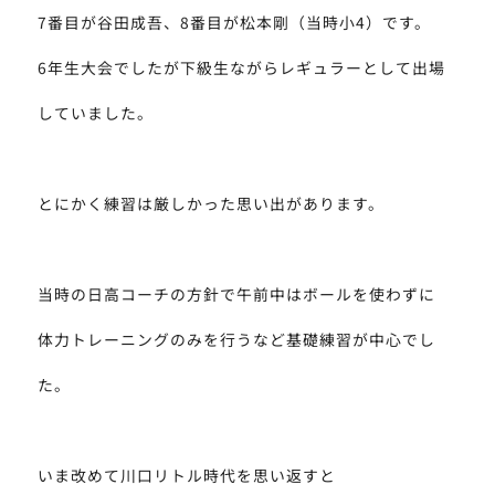
7番目が谷田成吾、8番目が松本剛（当時小4）です。
6年生大会でしたが下級生ながらレギュラーとして出場
していました。
とにかく練習は厳しかった思い出があります。
当時の日高コーチの方針で午前中はボールを使わずに
体力トレーニングのみを行うなど基礎練習が中心でし
た。
いま改めて川口リトル時代を思い返すと