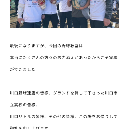
最後になりますが、今回の野球教室は
本当にたくさんの方々のお力添えがあったからこそ実現
ができました。
川口野球連盟の皆様、グランドを貸して下さった川口市
立高校の皆様、
川口リトルの皆様、その他の皆様、この場をお借りして
御礼を申し上げます。