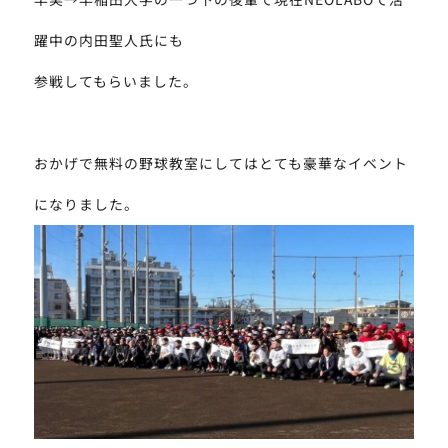
PROFILE
躍中の内田聖人氏にも
LINEでお問い合わせ
参戦してもらいました。
お問い合わせフォーム
おかげで無料の野球教室にしてはとても豪華なイベント
WEBカタログはこちら
になりました。