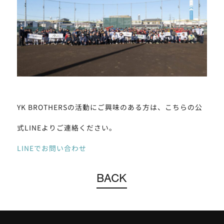
YK BROTHERSの活動にご興味のある方は、こちらの公
式LINEよりご連絡ください。
LINEでお問い合わせ
BACK