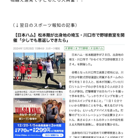
（↓翌日のスポーツ報知の記事）