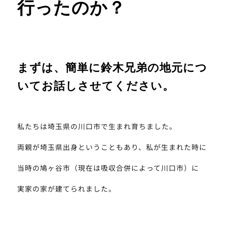
行ったのか？
まずは、簡単に鈴木兄弟の地元につ
いてお話しさせてください。
私たちは埼玉県の川口市で生まれ育ちました。
両親が埼玉県出身ということもあり、私が生まれた時に
当時の鳩ヶ谷市（現在は吸収合併によって川口市）に
実家の家が建てられました。