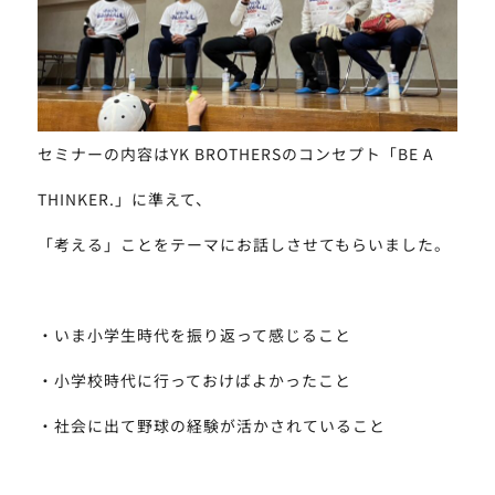
セミナーの内容はYK BROTHERSのコンセプト「BE A
THINKER.」に準えて、
「考える」ことをテーマにお話しさせてもらいました。
・いま小学生時代を振り返って感じること
・小学校時代に行っておけばよかったこと
・社会に出て野球の経験が活かされていること