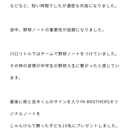
などなど、短い時間でしたが濃密な内容になりました。
途中、野球ノートの重要性が話題になりました。
川口リトルではチームで野球ノートをつけていました。
その時の習慣が中学生の野球人生に繋がったと感じてい
ます。
最後に剛と並木くんのサインを入りYK BROTHERSオリ
ジナルノートを
じゃんけんで勝った子ども10名にプレゼントしました。