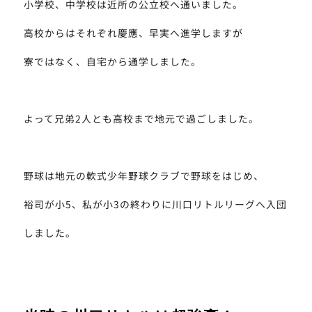
小学校、中学校は近所の公立校へ通いました。
高校からはそれぞれ慶應、早実へ進学しますが
寮ではなく、自宅から通学しました。
よって兄弟2人とも高校まで地元で過ごしました。
野球は地元の軟式少年野球クラブで野球をはじめ、
裕司が小5、私が小3の終わりに川口リトルリーグへ入団
しました。