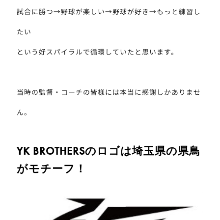
試合に勝つ→野球が楽しい→野球が好き→もっと練習し
たい
という好スパイラルで循環していたと思います。
当時の監督・コーチの皆様には本当に感謝しかありませ
ん。
YK BROTHERSのロゴは埼玉県の県鳥
がモチーフ！