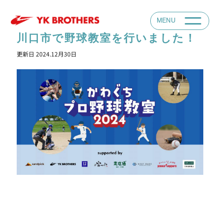
川口市で野球教室を行いました！
更新日
2024.12月30日