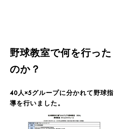
野球教室で何を行った
のか？
40人×5グループに分かれて野球指
導を行いました。