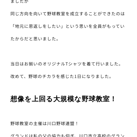
ましたが
同じ方向を向いて野球教室を成立することができたのは
「地元に恩返しをしたい」という思いを全員がもってい
たからだと思いました。
当日はお揃いのオリジナルTシャツを着て行いました。
改めて、野球のチカラを感じた1日になりました。
想像を上回る大規模な野球教室！
野球教室の主催は川口野球連盟！
グランドは私の父の協力も仰ぎ、川口市立高校のグラン