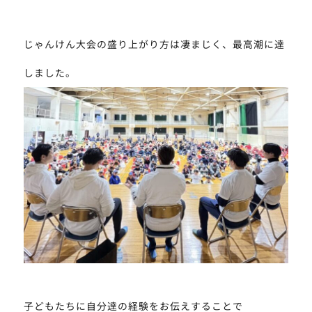
じゃんけん大会の盛り上がり方は凄まじく、最高潮に達
しました。
子どもたちに自分達の経験をお伝えすることで