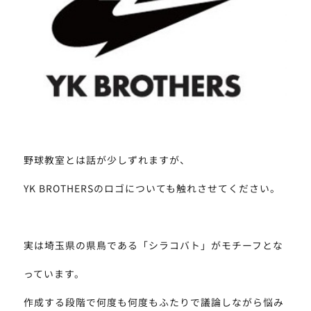
野球教室とは話が少しずれますが、
YK BROTHERSのロゴについても触れさせてください。
実は埼玉県の県鳥である「シラコバト」がモチーフとな
っています。
作成する段階で何度も何度もふたりで議論しながら悩み