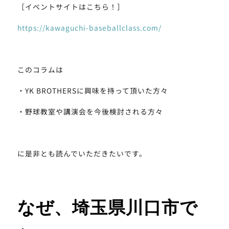
［イベントサイトはこちら！］
https://kawaguchi-baseballclass.com/
このコラムは
・YK BROTHERSに興味を持って頂いた方々
・野球教室や講演会を今後検討される方々
に是非とも読んでいただきたいです。
なぜ、埼玉県川口市で