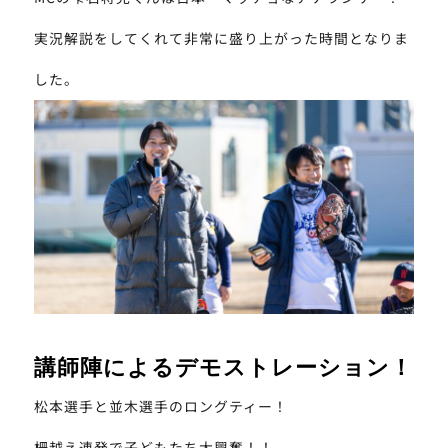
実況解説をしてくれて非常に盛り上がった時間となりま
した。
講師陣によるデモストレーション！
松本選手と並木選手のロングティー！
柵越え連発で子どもたち大興奮！！