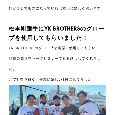
何か少しでも力になっていれば本当に嬉しく思います。
松本剛選手にYK BROTHERSのグロー
ブを使用してもらいました！
YK BROTHERSのグローブを実際に使用してもらい
品質の高さをトークセミナーでもお話ししてくれまし
た。
とても有り難く、最高に嬉しい1日になりました。