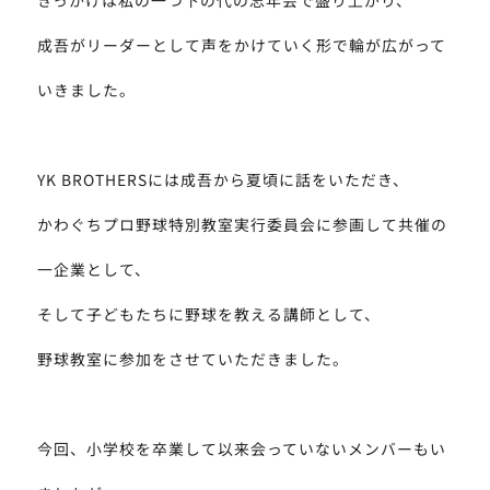
成吾がリーダーとして声をかけていく形で輪が広がって
いきました。
YK BROTHERSには成吾から夏頃に話をいただき、
かわぐちプロ野球特別教室実行委員会に参画して共催の
一企業として、
そして子どもたちに野球を教える講師として、
野球教室に参加をさせていただきました。
今回、小学校を卒業して以来会っていないメンバーもい